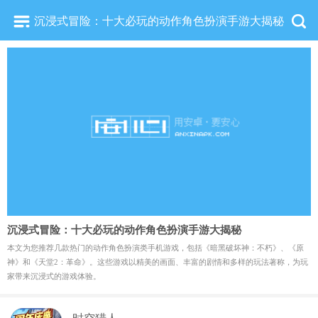
沉浸式冒险：十大必玩的动作角色扮演手游大揭秘
沉浸式冒险：十大必玩的动作角色扮演手游大揭秘
本文为您推荐几款热门的动作角色扮演类手机游戏，包括《暗黑破坏神：不朽》、《原
神》和《天堂2：革命》。这些游戏以精美的画面、丰富的剧情和多样的玩法著称，为玩
家带来沉浸式的游戏体验。