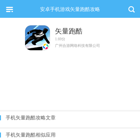
安卓手机游戏矢量跑酷攻略
矢量跑酷
1.69分
广州合游网络科技有限公司
手机矢量跑酷攻略文章
手机矢量跑酷相似应用