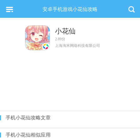
安卓手机游戏小花仙攻略
小花仙
2.89分
上海淘米网络科技有限公司
手机小花仙攻略文章
手机小花仙相似应用