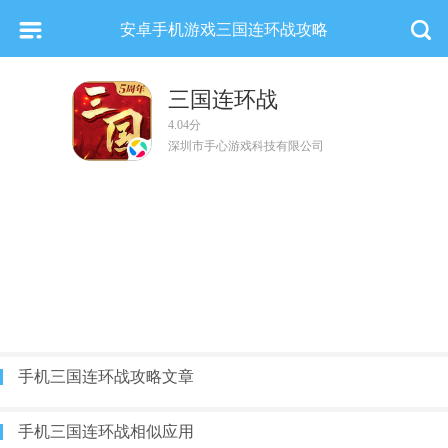
安卓手机游戏三国连环战攻略
三国连环战
4.04分
深圳市手心游戏科技有限公司
手机三国连环战攻略文章
手机三国连环战相似应用