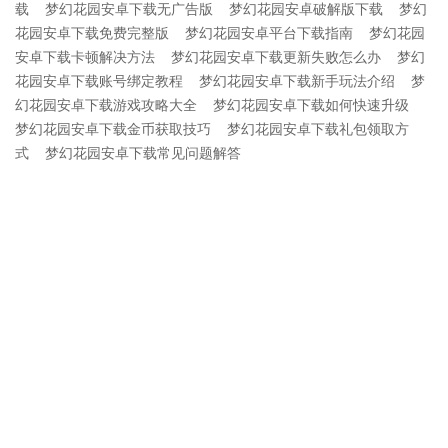
载
梦幻花园安卓下载无广告版
梦幻花园安卓破解版下载
梦幻
花园安卓下载免费完整版
梦幻花园安卓平台下载指南
梦幻花园
安卓下载卡顿解决方法
梦幻花园安卓下载更新失败怎么办
梦幻
花园安卓下载账号绑定教程
梦幻花园安卓下载新手玩法介绍
梦
幻花园安卓下载游戏攻略大全
梦幻花园安卓下载如何快速升级
梦幻花园安卓下载金币获取技巧
梦幻花园安卓下载礼包领取方
式
梦幻花园安卓下载常见问题解答