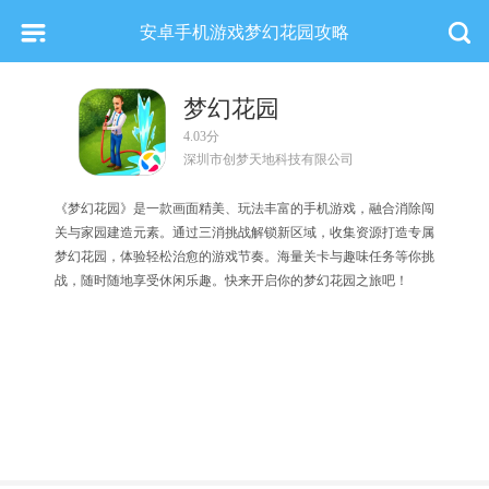
安卓手机游戏梦幻花园攻略
梦幻花园
4.03分
深圳市创梦天地科技有限公司
《梦幻花园》是一款画面精美、玩法丰富的手机游戏，融合消除闯
关与家园建造元素。通过三消挑战解锁新区域，收集资源打造专属
梦幻花园，体验轻松治愈的游戏节奏。海量关卡与趣味任务等你挑
战，随时随地享受休闲乐趣。快来开启你的梦幻花园之旅吧！