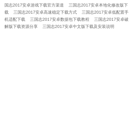
国志2017安卓游戏下载官方渠道
三国志2017安卓本地化修改版下
载
三国志2017安卓高速稳定下载方式
三国志2017安卓低配置手
机适配下载
三国志2017安卓数据包下载教程
三国志2017安卓破
解版下载资源分享
三国志2017安卓中文版下载及安装说明