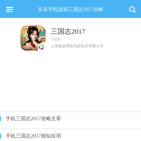
安卓手机游戏三国志2017攻略
三国志2017
3.42分
上海逸友网络信息技术有限公司
手机三国志2017攻略文章
手机三国志2017相似应用