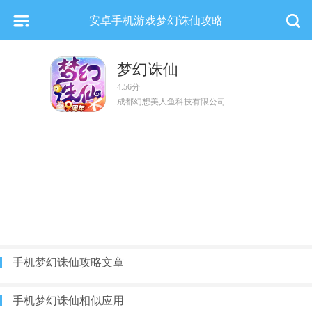
安卓手机游戏梦幻诛仙攻略
梦幻诛仙
4.56分
成都幻想美人鱼科技有限公司
手机梦幻诛仙攻略文章
手机梦幻诛仙相似应用