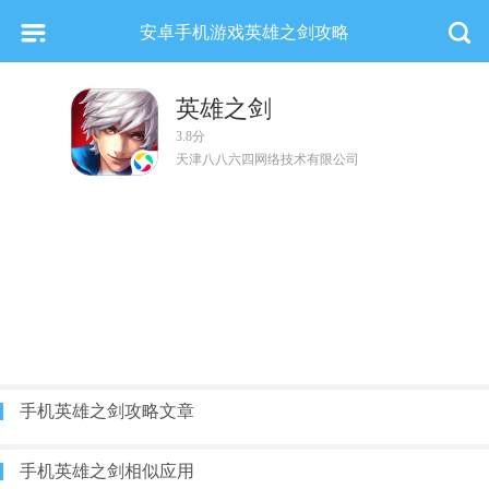
安卓手机游戏英雄之剑攻略
英雄之剑
3.8分
天津八八六四网络技术有限公司
手机英雄之剑攻略文章
手机英雄之剑相似应用