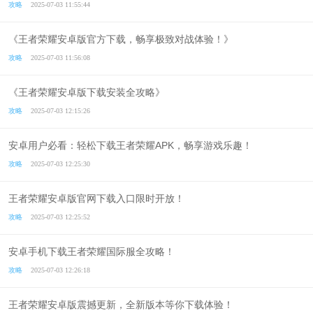
攻略
2025-07-03 11:55:44
《王者荣耀安卓版官方下载，畅享极致对战体验！》
攻略
2025-07-03 11:56:08
《王者荣耀安卓版下载安装全攻略》
攻略
2025-07-03 12:15:26
安卓用户必看：轻松下载王者荣耀APK，畅享游戏乐趣！
攻略
2025-07-03 12:25:30
王者荣耀安卓版官网下载入口限时开放！
攻略
2025-07-03 12:25:52
安卓手机下载王者荣耀国际服全攻略！
攻略
2025-07-03 12:26:18
王者荣耀安卓版震撼更新，全新版本等你下载体验！