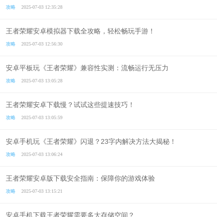
攻略
2025-07-03 12:35:28
王者荣耀安卓模拟器下载全攻略，轻松畅玩手游！
攻略
2025-07-03 12:56:30
安卓平板玩《王者荣耀》兼容性实测：流畅运行无压力
攻略
2025-07-03 13:05:28
王者荣耀安卓下载慢？试试这些提速技巧！
攻略
2025-07-03 13:05:59
安卓手机玩《王者荣耀》闪退？23字内解决方法大揭秘！
攻略
2025-07-03 13:06:24
王者荣耀安卓版下载安全指南：保障你的游戏体验
攻略
2025-07-03 13:15:21
安卓手机下载王者荣耀需要多大存储空间？