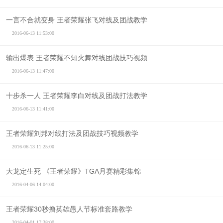
一言不合就变身 王者荣耀张飞对线及团战教学
2016-06-13 11:53:00
输出爆表 王者荣耀不知火舞对线团战技巧视频
2016-06-13 11:47:00
十步杀一人 王者荣耀李白对线及团战打法教学
2016-06-13 11:41:00
王者荣耀刘邦对线打法及团战技巧视频教学
2016-06-13 11:25:00
大龙定生死 《王者荣耀》TGA月赛精彩集锦
2016-04-06 14:04:00
王者荣耀30秒撸英雄愚人节标准套路教学
2016-04-01 17:38:00