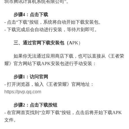
圳市腾讯计算机系统有限公司”。
步骤4：点击下载
- 点击“下载”按钮，系统将自动开始下载安装包。
- 下载完成后会自动进行安装，等待片刻即可。
三、通过官网下载安装包（A
PK）
如果你无法通过应用商店下载，也可以直接从《王者荣
耀》官方网站下载APK安装包进行手动安装：
步骤1：访问官网
- 打开浏览器，输入《王者荣耀》官网地址：
https://pvp.qq.com
步骤2：点击下载按钮
- 在官网首页找到“立即下载”按钮，点击后将开始下载APK
文件。