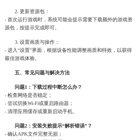
2. 更新资源包：
- 首次运行游戏时，系统可能会提示需要下载额外的游戏资
源包，按提示完成即可。
3. 设置画质与操作：
- 进入“设置”界面，根据设备性能调整画质和特效，以获得
最佳游戏体验。
五、常见问题与解决方法
问题1：下载过程中断怎么办？
- 检查网络是否稳定；
- 尝试切换Wi-Fi或重启路由器；
- 清理应用缓存或重新启动手机。
问题2：安装失败提示“解析错误”？
- 确认APK文件完整无损；