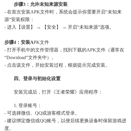
步骤3：允许未知来源安装
- 在首次安装APK文件时，系统会提示你需要开启“未知来
源”安装权限：
- 进入【设置】 → 【安全】 → 开启“未知来源”选项。
步骤4：安装A
PK文件
- 打开手机中的文件管理器，找到下载的APK文件（通常在
“Download”文件夹中）。
- 点击该文件，开始安装过程，根据提示完成安装。
四、登录与初始化设置
安装完成后，打开《王者荣耀》应用程序：
1. 登录账号：
- 可选择微信、QQ或游客模式登录。
- 建议绑定微信或QQ账号，以便后续更换设备时保留游戏进
度。