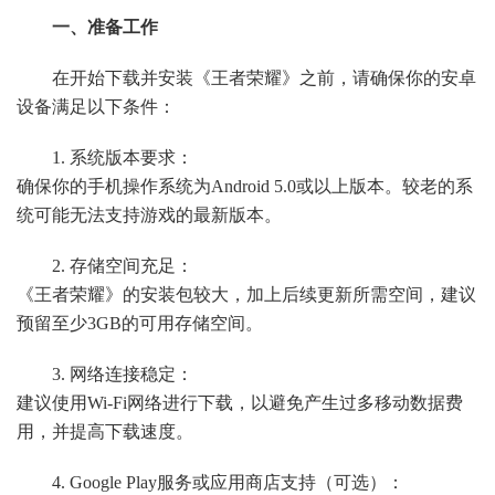
一、准备工作
在开始下载并安装《王者荣耀》之前，请确保你的安卓
设备满足以下条件：
1. 系统版本要求：
确保你的手机操作系统为Android 5.0或以上版本。较老的系
统可能无法支持游戏的最新版本。
2. 存储空间充足：
《王者荣耀》的安装包较大，加上后续更新所需空间，建议
预留至少3GB的可用存储空间。
3. 网络连接稳定：
建议使用Wi-Fi网络进行下载，以避免产生过多移动数据费
用，并提高下载速度。
4. Google Play服务或应用商店支持（可选）：