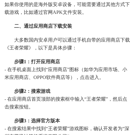
如果你使用的是海外版安卓设备，可能需要通过其他方式下
载游戏，比如通过官网APK文件安装。
二、通过应用商店下载安装
大多数国内安卓用户可以通过手机自带的应用商店下载
《王者荣耀》，以下是具体步骤：
步骤1：打开应用商店
- 在手机桌面上找到“应用商店”图标（如华为应用市场、小
米应用商店、OPPO软件商店等），点击进入。
步骤2：搜索游戏
- 在应用商店首页顶部的搜索框中输入“王者荣耀”，然后点
击搜索按钮。
步骤3：选择官方版本
- 在搜索结果中找到“王者荣耀”游戏图标，确认开发者为“深