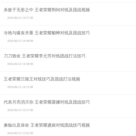
杀敌于无形之中 王者荣耀荆轲对线及团战视频
2016-06-13 14:57:00
冷艳与爆发并重 王者荣耀貂蝉对线及团战技巧
2016-06-13 14:49:00
刀刀致命 王者荣耀李元芳对线团战打法技巧
2016-06-13 14:30:00
王者荣耀兰陵王对线技巧及团战打法视频
2016-06-13 14:13:00
代表月亮消灭你 王者荣耀露娜对线及团战技巧
2016-06-13 13:57:00
兼输出及保命 王者荣耀虞姬对线团战技巧视频
2016-06-13 12:01:00