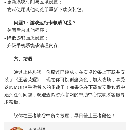
- 更新系统时间与区域设置；
- 尝试使用其他浏览器重新下载安装包。
问题3：游戏运行卡顿或闪退？
- 关闭后台其他程序；
- 降低游戏画质设置；
- 升级手机系统或清理内存。
六、结语
通过上述步骤，你应该已经成功在安卓设备上下载并安
装了《王者荣耀》。现在你可以创建角色，加入战场，享受
这款MOBA手游带来的乐趣了！如果你在下载或安装过程中
遇到任何问题，欢迎查阅游戏官网的帮助中心或联系客服寻
求帮助。
祝你在王者峡谷中所向披靡，早日登上王者段位！
王者荣耀