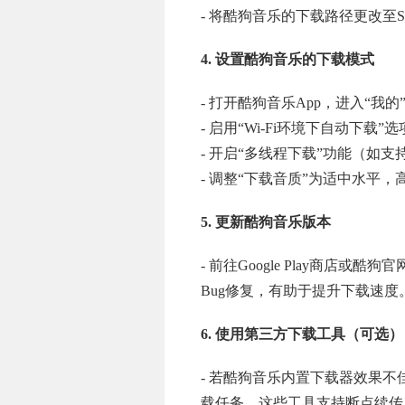
- 将酷狗音乐的下载路径更改至
4. 设置酷狗音乐的下载模式
- 打开酷狗音乐App，进入“我的” 
- 启用“Wi-Fi环境下自动下
- 开启“多线程下载”功能（如
- 调整“下载音质”为适中水平
5. 更新酷狗音乐版本
- 前往Google Play商店
Bug修复，有助于提升下载速度
6. 使用第三方下载工具（可选）
- 若酷狗音乐内置下载器效果不
载任务。这些工具支持断点续传