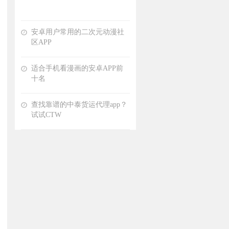
安卓用户常用的二次元动漫社
区APP
适合手机看漫画的安卓APP前
十名
查找靠谱的中泰货运代理app？
试试CTW