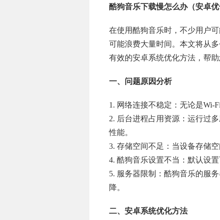
酷狗音乐下载慢怎么办（安卓优
在使用酷狗音乐时，不少用户可
可能浪费大量时间。本文将从多
有效的安卓系统优化方法，帮助
一、问题原因分析
1. 网络连接不稳定：无论是W
2. 后台进程占用资源：运行过
性能。
3. 存储空间不足：当设备存
4. 酷狗音乐设置不当：默认
5. 服务器限制：酷狗音乐的
降。
二、安卓系统优化方法