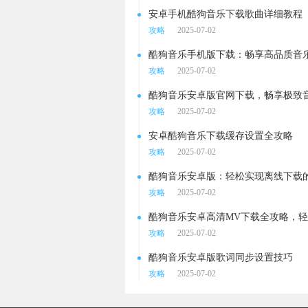
安卓手机酷狗音乐下载歌曲详细教程
攻略
2025-07-02
酷狗音乐手机版下载：畅享高品质音
攻略
2025-07-02
酷狗音乐安卓版官网下载，畅享极致
攻略
2025-07-02
安卓酷狗音乐下载缓存设置全攻略
攻略
2025-07-02
酷狗音乐安卓版：轻松实现离线下载
攻略
2025-07-02
攻略
2025-07-02
酷狗音乐安卓版歌词同步设置技巧
攻略
2025-07-02