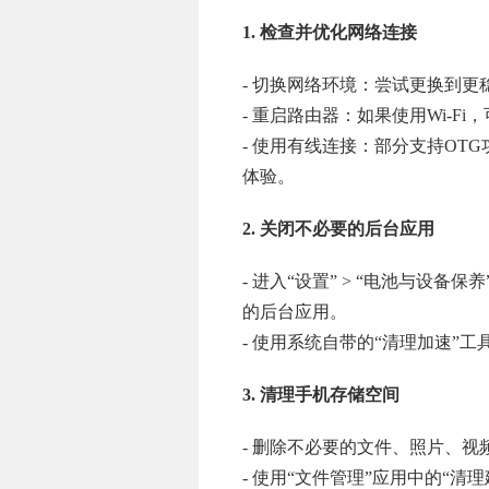
1. 检查并优化网络连接
- 切换网络环境：尝试更换到更稳
- 重启路由器：如果使用Wi-F
- 使用有线连接：部分支持O
体验。
2. 关闭不必要的后台应用
- 进入“设置” > “电池与设备
的后台应用。
- 使用系统自带的“清理加速”
3. 清理手机存储空间
- 删除不必要的文件、照片、视
- 使用“文件管理”应用中的“