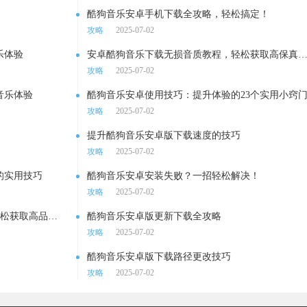
酷狗音乐安卓手机下载全攻略，轻松搞定！
攻略
2025-07-02
乐体验
安卓酷狗音乐下载无损音质教程，轻松获取高保真音乐
攻略
2025-07-02
音乐体验
酷狗音乐安卓使用技巧：提升体验的23个实用小窍
攻略
2025-07-02
提升酷狗音乐安卓版下载速度的技巧
攻略
2025-07-02
的实用技巧
酷狗音乐安卓安装失败？一招轻松解决！
攻略
2025-07-02
酷狗音乐安卓高清MV下载全攻略，轻松获取高品质视频！
酷狗音乐安卓版更新下载全攻略
攻略
2025-07-02
酷狗音乐安卓版下载路径更改技巧
攻略
2025-07-02