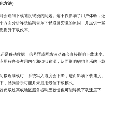
化方法）
能会遇到下载速度缓慢的问题。这不仅影响了用户体验，还
个方面分析导致酷狗音乐下载速度变慢的原因，并提供一些
您提升下载效率。
i-Fi还是移动数据，信号弱或网络波动都会直接影响下载速度。
多应用程序会占用内存和CPU资源，从而影响酷狗音乐的下载
储空间接近满载时，系统写入速度会下降，进而影响下载速度。
设置下，酷狗音乐可能并未启用最佳下载模式。
服务器负载过高或地区服务器响应较慢也可能导致下载速度下