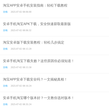
淘宝APP安卓手机安装指南：轻松下载教程
攻略
2025-07-02 08:06:00
安卓手机淘宝APK下载，安全快速获取最新版
攻略
2025-07-02 08:06:32
淘宝安卓版下载安装教程：轻松几步搞定
攻略
2025-07-02 08:15:29
安卓手机淘宝下载失败？这些原因你必须知道！
攻略
2025-07-02 08:15:58
淘宝APP安卓下载安全吗？一文揭秘真相！
攻略
2025-07-02 08:16:24
安卓手机淘宝哪个版本好？一文教你选对版本！
攻略
2025-07-02 08:35:24