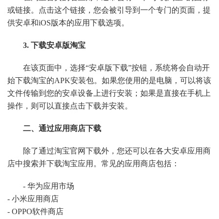
或链接。点击这个链接，您会被引导到一个专门的页面，提
供安卓和iOS版本的应用下载选项。
3. 下载安卓版淘宝
在该页面中，选择“安卓版下载”按钮，系统将会自动开
始下载淘宝的APK安装包。如果您使用的是电脑，可以将该
文件传输到您的安卓设备上进行安装；如果是直接在手机上
操作，则可以直接点击下载并安装。
二、通过应用商店下载
除了通过淘宝官网下载外，您还可以在各大安卓应用商
店中搜索并下载淘宝应用。常见的应用商店包括：
- 华为应用市场
- 小米应用商店
- OPPO软件商店