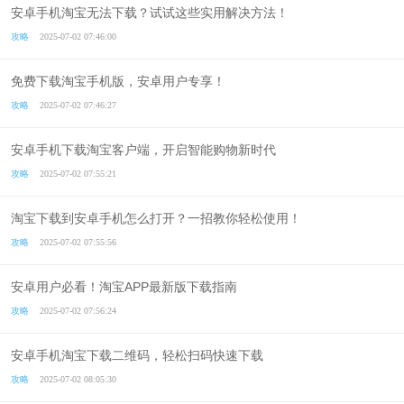
安卓手机淘宝无法下载？试试这些实用解决方法！
攻略
2025-07-02 07:46:00
免费下载淘宝手机版，安卓用户专享！
攻略
2025-07-02 07:46:27
安卓手机下载淘宝客户端，开启智能购物新时代
攻略
2025-07-02 07:55:21
淘宝下载到安卓手机怎么打开？一招教你轻松使用！
攻略
2025-07-02 07:55:56
安卓用户必看！淘宝APP最新版下载指南
攻略
2025-07-02 07:56:24
安卓手机淘宝下载二维码，轻松扫码快速下载
攻略
2025-07-02 08:05:30