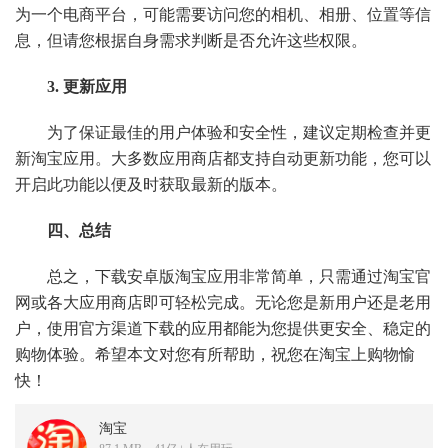
为一个电商平台，可能需要访问您的相机、相册、位置等信
息，但请您根据自身需求判断是否允许这些权限。
3. 更新应用
为了保证最佳的用户体验和安全性，建议定期检查并更
新淘宝应用。大多数应用商店都支持自动更新功能，您可以
开启此功能以便及时获取最新的版本。
四、总结
总之，下载安卓版淘宝应用非常简单，只需通过淘宝官
网或各大应用商店即可轻松完成。无论您是新用户还是老用
户，使用官方渠道下载的应用都能为您提供更安全、稳定的
购物体验。希望本文对您有所帮助，祝您在淘宝上购物愉
快！
淘宝