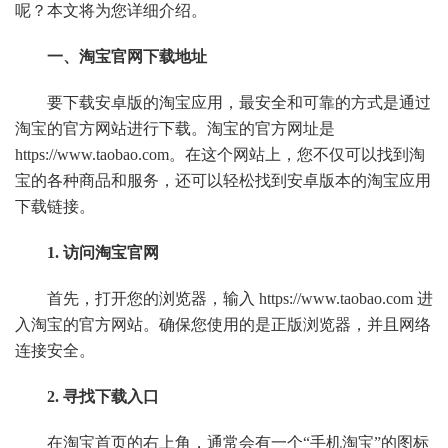
呢？本文将为您详细介绍。
一、淘宝官网下载地址
要下载安卓版的淘宝应用，最安全和可靠的方式是通过
淘宝的官方网站进行下载。淘宝的官方网址是
https://www.taobao.com。在这个网站上，您不仅可以找到淘
宝的各种商品和服务，还可以轻松找到安卓版本的淘宝应用
下载链接。
1. 访问淘宝官网
首先，打开您的浏览器，输入 https://www.taobao.com 进
入淘宝的官方网站。确保您使用的是正版浏览器，并且网络
连接安全。
2. 寻找下载入口
在淘宝首页的右上角，通常会有一个“手机淘宝”的图标