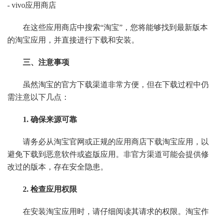
- vivo应用商店
在这些应用商店中搜索“淘宝”，您将能够找到最新版本
的淘宝应用，并直接进行下载和安装。
三、注意事项
虽然淘宝的官方下载渠道非常方便，但在下载过程中仍
需注意以下几点：
1. 确保来源可靠
请务必从淘宝官网或正规的应用商店下载淘宝应用，以
避免下载到恶意软件或盗版应用。非官方渠道可能会提供修
改过的版本，存在安全隐患。
2. 检查应用权限
在安装淘宝应用时，请仔细阅读其请求的权限。淘宝作