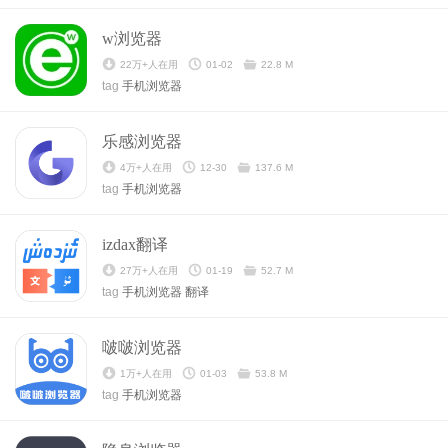
w浏览器
22万+人在用
01-02
22.8 M
tag
手机浏览器
乐感浏览器
4万+人在用
12-30
137.6 M
tag
手机浏览器
izdax翻译
27万+人在用
01-19
52.7 M
tag
手机浏览器
翻译
啵啵浏览器
1万+人在用
01-03
53.8 M
tag
手机浏览器