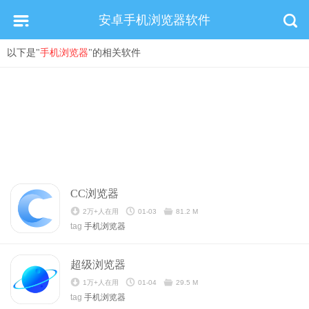
安卓手机浏览器软件
以下是"
手机浏览器
"的相关软件
CC浏览器
2万+人在用
01-03
81.2 M
tag
手机浏览器
超级浏览器
1万+人在用
01-04
29.5 M
tag
手机浏览器