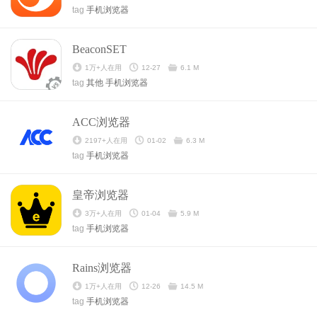
tag
手机浏览器
BeaconSET
1万+人在用
12-27
6.1 M
tag
其他
手机浏览器
ACC浏览器
2197+人在用
01-02
6.3 M
tag
手机浏览器
皇帝浏览器
3万+人在用
01-04
5.9 M
tag
手机浏览器
Rains浏览器
1万+人在用
12-26
14.5 M
tag
手机浏览器