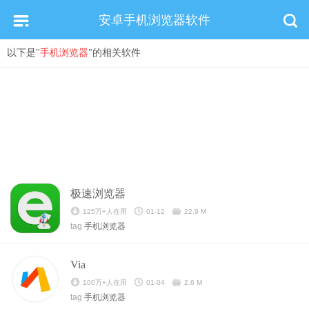
安卓手机浏览器软件
以下是"
手机浏览器
"的相关软件
极速浏览器
125万+人在用
01-12
22.9 M
tag
手机浏览器
Via
100万+人在用
01-04
2.6 M
tag
手机浏览器