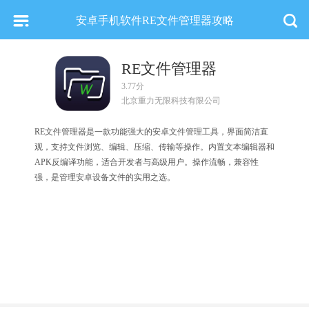
安卓手机软件RE文件管理器攻略
RE文件管理器
3.77分
北京重力无限科技有限公司
RE文件管理器是一款功能强大的安卓文件管理工具，界面简洁直
观，支持文件浏览、编辑、压缩、传输等操作。内置文本编辑器和
APK反编译功能，适合开发者与高级用户。操作流畅，兼容性
强，是管理安卓设备文件的实用之选。