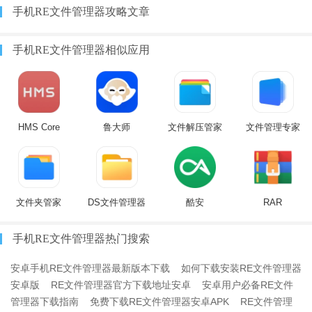
手机RE文件管理器攻略文章
手机RE文件管理器相似应用
HMS Core
鲁大师
文件解压管家
文件管理专家
文件夹管家
DS文件管理器
酷安
RAR
手机RE文件管理器热门搜索
安卓手机RE文件管理器最新版本下载
如何下载安装RE文件管理器
安卓版
RE文件管理器官方下载地址安卓
安卓用户必备RE文件
管理器下载指南
免费下载RE文件管理器安卓APK
RE文件管理