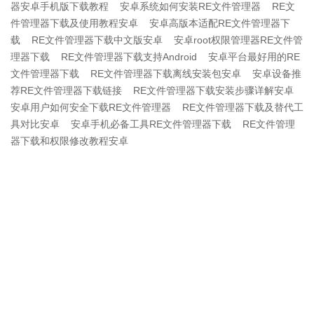
器安卓手机版下载教程
安卓系统如何安装RE文件管理器
RE文
件管理器下载及使用教程安卓
安卓高版本适配RE文件管理器下
载
RE文件管理器下载中文版安卓
安卓root权限管理器RE文件管
理器下载
RE文件管理器下载支持Android
安卓平台最好用的RE
文件管理器下载
RE文件管理器下载离线安装包安卓
安卓设备推
荐RE文件管理器下载链接
RE文件管理器下载安装步骤详解安卓
安卓用户如何安全下载RE文件管理器
RE文件管理器下载及替代工
具对比安卓
安卓手机必备工具RE文件管理器下载
RE文件管理
器下载和权限修改教程安卓