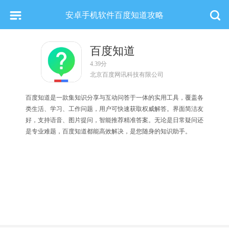
安卓手机软件百度知道攻略
百度知道
4.39分
北京百度网讯科技有限公司
百度知道是一款集知识分享与互动问答于一体的实用工具，覆盖各
类生活、学习、工作问题，用户可快速获取权威解答。界面简洁友
好，支持语音、图片提问，智能推荐精准答案。无论是日常疑问还
是专业难题，百度知道都能高效解决，是您随身的知识助手。