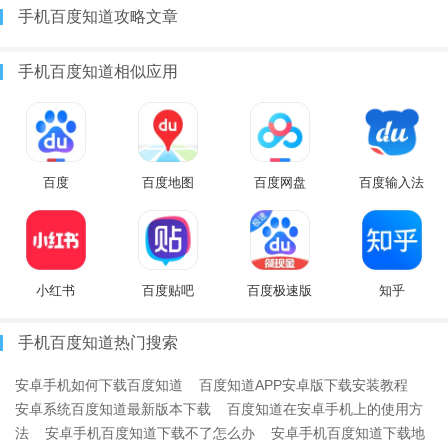
手机百度知道攻略文章
手机百度知道相似应用
百度
百度地图
百度网盘
百度输入法
小红书
百度贴吧
百度极速版
知乎
手机百度知道热门搜索
安卓手机如何下载百度知道
百度知道APP安卓版下载安装教程
安卓系统百度知道最新版本下载
百度知道在安卓手机上的使用方
法
安卓手机百度知道下载不了怎么办
安卓手机百度知道下载地