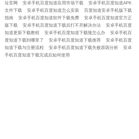
址官网
安卓手机百度知道应用市场下载
安卓手机百度知道APK
文件下载
安卓手机百度知道怎么安装
百度知道安卓手机版下载
指南
安卓手机百度知道软件下载免费
安卓手机百度知道官方正
版下载
安卓手机百度知道下载后打不开解决办法
安卓手机百度
知道更新下载教程
安卓手机百度知道下载慢怎么办
安卓手机百
度知道下载到哪里了
安卓手机百度知道下载推荐
安卓手机百度
知道下载与注册流程
安卓手机百度知道下载失败原因分析
安卓
手机百度知道下载完成后如何使用