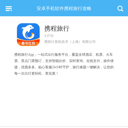
安卓手机软件携程旅行攻略
携程旅行
4.47分
携程计算机技术（上海）有限公司
携程旅行App，一站式出行服务平台，覆盖全球酒店、机票、火车
票、景点门票预订，支持智能比价、实时查询、在线支付，操作便
捷，优惠多多。贴心客服24小时守护，旅行难题一键解决，让您的
每一次出行更轻松、更实惠！