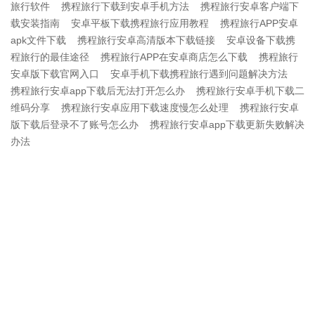
旅行软件
携程旅行下载到安卓手机方法
携程旅行安卓客户端下
载安装指南
安卓平板下载携程旅行应用教程
携程旅行APP安卓
apk文件下载
携程旅行安卓高清版本下载链接
安卓设备下载携
程旅行的最佳途径
携程旅行APP在安卓商店怎么下载
携程旅行
安卓版下载官网入口
安卓手机下载携程旅行遇到问题解决方法
携程旅行安卓app下载后无法打开怎么办
携程旅行安卓手机下载二
维码分享
携程旅行安卓应用下载速度慢怎么处理
携程旅行安卓
版下载后登录不了账号怎么办
携程旅行安卓app下载更新失败解决
办法