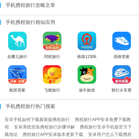
手机携程旅行攻略文章
手机携程旅行相似应用
去哪儿旅行
同程旅行
铁路12306
高铁管家
航班管家
飞猪旅行
途牛旅游
智行火车票
手机携程旅行热门搜索
安卓手机如何下载最新版携程旅行
携程旅行APP安卓免费下载教
程
安卓系统安装携程旅行步骤详解
携程旅行安卓手机版官方下
载地址
携程旅行APP安卓版本更新下载
安卓用户怎么下载携程