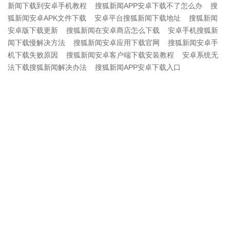
新闻下载到安卓手机教程
搜狐新闻APP安卓下载不了怎么办
搜
狐新闻安卓APK文件下载
安卓平台搜狐新闻下载地址
搜狐新闻
安卓版下载更新
搜狐新闻在安卓商店怎么下载
安卓手机搜狐新
闻下载慢解决方法
搜狐新闻安卓应用下载官网
搜狐新闻安卓手
机下载失败原因
搜狐新闻安卓客户端下载安装教程
安卓系统无
法下载搜狐新闻解决办法
搜狐新闻APP安卓下载入口