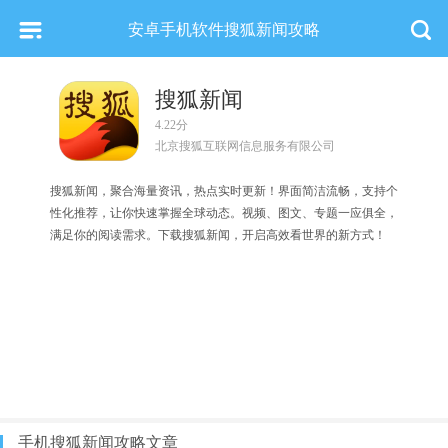
安卓手机软件搜狐新闻攻略
搜狐新闻
4.22分
北京搜狐互联网信息服务有限公司
搜狐新闻，聚合海量资讯，热点实时更新！界面简洁流畅，支持个
性化推荐，让你快速掌握全球动态。视频、图文、专题一应俱全，
满足你的阅读需求。下载搜狐新闻，开启高效看世界的新方式！
手机搜狐新闻攻略文章