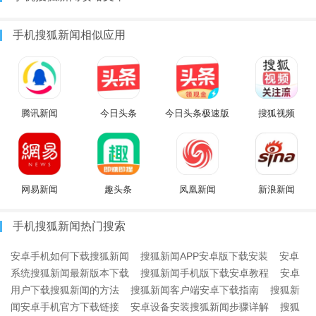
手机搜狐新闻相似应用
腾讯新闻
今日头条
今日头条极速版
搜狐视频
网易新闻
趣头条
凤凰新闻
新浪新闻
手机搜狐新闻热门搜索
安卓手机如何下载搜狐新闻
搜狐新闻APP安卓版下载安装
安卓
系统搜狐新闻最新版本下载
搜狐新闻手机版下载安卓教程
安卓
用户下载搜狐新闻的方法
搜狐新闻客户端安卓下载指南
搜狐新
闻安卓手机官方下载链接
安卓设备安装搜狐新闻步骤详解
搜狐