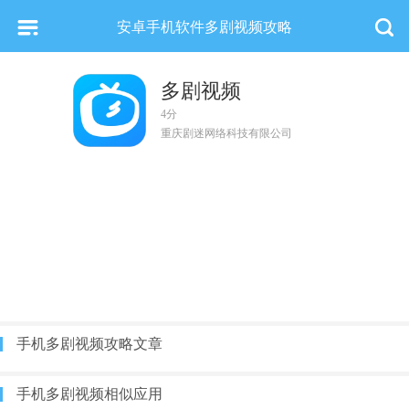
安卓手机软件多剧视频攻略
多剧视频
4分
重庆剧迷网络科技有限公司
手机多剧视频攻略文章
手机多剧视频相似应用