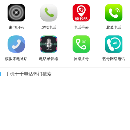
来电闪光
虚拟电话
电话手表
北瓜电话
模拟来电通话
电话录音器
神指拨号
靓号网络电话
手机千千电话热门搜索