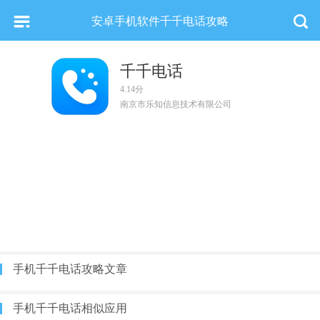
安卓手机软件千千电话攻略
千千电话
4.14分
南京市乐知信息技术有限公司
手机千千电话攻略文章
手机千千电话相似应用