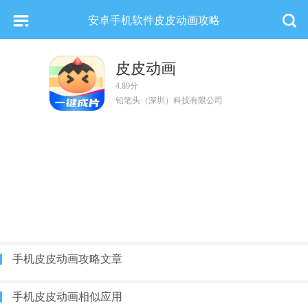
安卓手机软件皮皮动画攻略
皮皮动画
4.89分
铅笔头（深圳）科技有限公司
手机皮皮动画攻略文章
手机皮皮动画相似应用