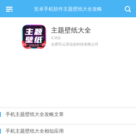
安卓手机软件主题壁纸大全攻略
主题壁纸大全
4.58分
合肥司云涯信息科技有限公司
手机主题壁纸大全攻略文章
手机主题壁纸大全相似应用