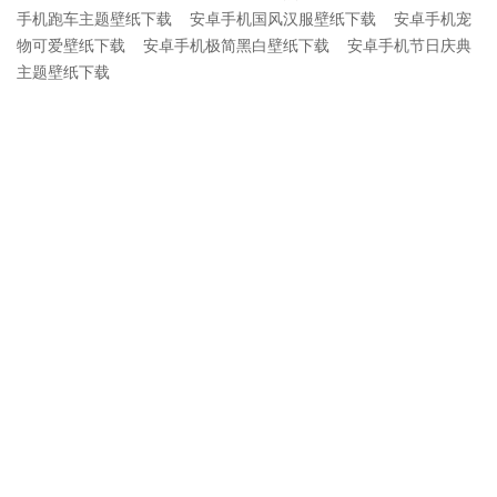
手机跑车主题壁纸下载
安卓手机国风汉服壁纸下载
安卓手机宠
物可爱壁纸下载
安卓手机极简黑白壁纸下载
安卓手机节日庆典
主题壁纸下载