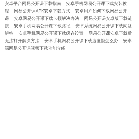
安卓平台网易公开课下载指南
安卓手机网易公开课下载安装教
程
网易公开课APK安卓下载方式
安卓用户如何下载网易公开
课
安卓网易公开课下载卡顿解决办法
网易公开课安卓版下载链
接
安卓手机网易公开课下载路径
安卓系统网易公开课下载问题
解答
安卓手机网易公开课下载缓存设置
网易公开课安卓下载后
无法打开解决方法
安卓手机网易公开课下载速度慢怎么办
安卓
端网易公开课视频下载功能介绍