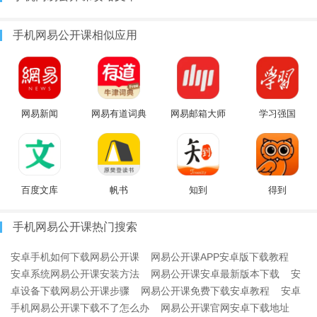
手机网易公开课相似应用
网易新闻
网易有道词典
网易邮箱大师
学习强国
百度文库
帆书
知到
得到
手机网易公开课热门搜索
安卓手机如何下载网易公开课
网易公开课APP安卓版下载教程
安卓系统网易公开课安装方法
网易公开课安卓最新版本下载
安
卓设备下载网易公开课步骤
网易公开课免费下载安卓教程
安卓
手机网易公开课下载不了怎么办
网易公开课官网安卓下载地址