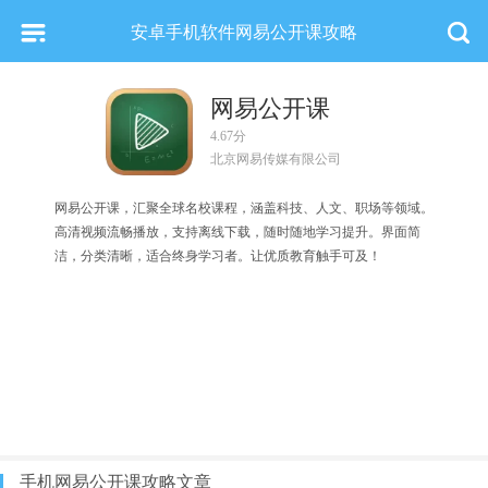
安卓手机软件网易公开课攻略
网易公开课
4.67分
北京网易传媒有限公司
网易公开课，汇聚全球名校课程，涵盖科技、人文、职场等领域。
高清视频流畅播放，支持离线下载，随时随地学习提升。界面简
洁，分类清晰，适合终身学习者。让优质教育触手可及！
手机网易公开课攻略文章