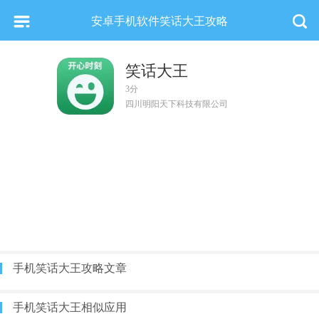
安卓手机软件笑话大王攻略
笑话大王
3分
四川明阳天下科技有限公司
手机笑话大王攻略文章
手机笑话大王相似应用