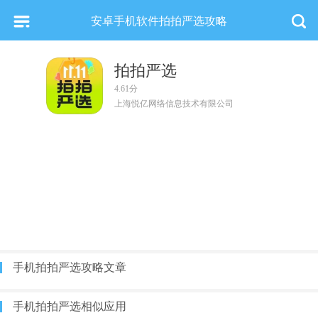
安卓手机软件拍拍严选攻略
拍拍严选
4.61分
上海悦亿网络信息技术有限公司
手机拍拍严选攻略文章
手机拍拍严选相似应用