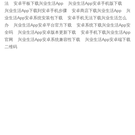
法
安卓平板下载兴业生活App
兴业生活App安卓手机版下载
兴业生活App下载到安卓手机步骤
安卓商店下载兴业生活App
兴
业生活App安卓系统安装包下载
安卓手机无法下载兴业生活怎么
办
兴业生活App安卓平台官方下载
安卓系统下载兴业生活App安
全吗
兴业生活App安卓版本更新下载
安卓手机下载兴业生活App
官网
兴业生活App安卓系统兼容性下载
兴业生活App安卓端下载
二维码