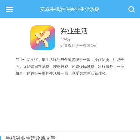
安卓手机软件兴业生活攻略
兴业生活
2.94分
兴业银行股份有限公司
兴业生活APP，集生活服务与金融管理于一体，操作便捷，功能全
面。无论是日常消费、理财投资，还是便民缴费、出行服务，一应
俱全，助你轻松掌控生活每一面，享受智慧生活新体验。
手机兴业生活攻略文章