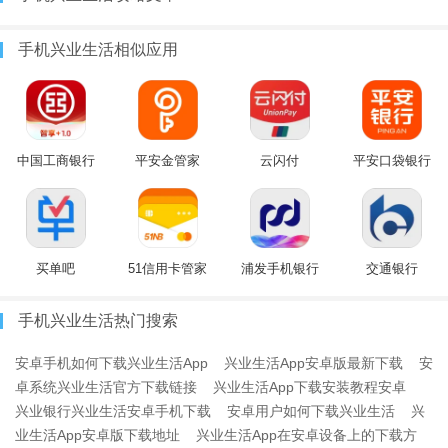
手机兴业生活相似应用
中国工商银行
平安金管家
云闪付
平安口袋银行
买单吧
51信用卡管家
浦发手机银行
交通银行
手机兴业生活热门搜索
安卓手机如何下载兴业生活App
兴业生活App安卓版最新下载
安
卓系统兴业生活官方下载链接
兴业生活App下载安装教程安卓
兴业银行兴业生活安卓手机下载
安卓用户如何下载兴业生活
兴
业生活App安卓版下载地址
兴业生活App在安卓设备上的下载方