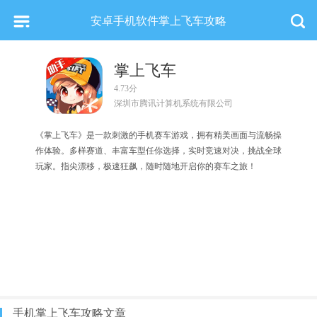
安卓手机软件掌上飞车攻略
掌上飞车
4.73分
深圳市腾讯计算机系统有限公司
《掌上飞车》是一款刺激的手机赛车游戏，拥有精美画面与流畅操
作体验。多样赛道、丰富车型任你选择，实时竞速对决，挑战全球
玩家。指尖漂移，极速狂飙，随时随地开启你的赛车之旅！
手机掌上飞车攻略文章