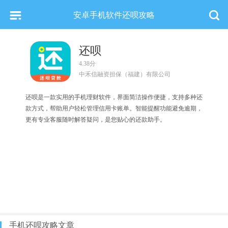
安卓手机软件还呗攻略
还呗
4.38分
中禾信融资担保（福建）有限公司
还呗是一款实用的手机理财软件，界面简洁操作便捷，支持多种还
款方式，帮助用户轻松管理信用卡账单。智能提醒功能避免逾期，
更有专业客服随时解答疑问，是您贴心的还款助手。
手机还呗攻略文章