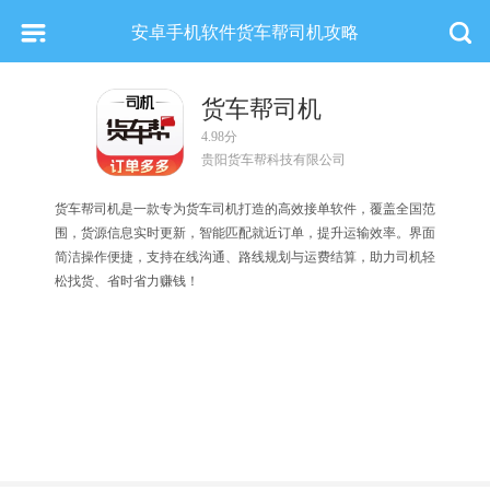
安卓手机软件货车帮司机攻略
货车帮司机
4.98分
贵阳货车帮科技有限公司
货车帮司机是一款专为货车司机打造的高效接单软件，覆盖全国范
围，货源信息实时更新，智能匹配就近订单，提升运输效率。界面
简洁操作便捷，支持在线沟通、路线规划与运费结算，助力司机轻
松找货、省时省力赚钱！