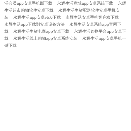
活会员app安卓手机版下载
永辉生活商城app安卓系统下载
永辉
生活超市购物软件安卓下载
永辉生活生鲜配送软件安卓手机安
装
永辉生活app安卓v5.0下载
永辉生活安卓手机客户端下载
永辉生活app下载到安卓设备方法
永辉生活安卓系统app官网下
载
永辉生活生鲜电商app安卓下载
永辉生活购物平台app安卓下
载
永辉生活线上购物app安卓系统安装
永辉生活app安卓手机一
键下载