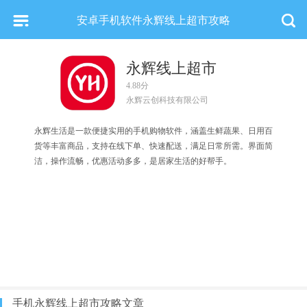
安卓手机软件永辉线上超市攻略
永辉线上超市
4.88分
永辉云创科技有限公司
永辉生活是一款便捷实用的手机购物软件，涵盖生鲜蔬果、日用百
货等丰富商品，支持在线下单、快速配送，满足日常所需。界面简
洁，操作流畅，优惠活动多多，是居家生活的好帮手。
手机永辉线上超市攻略文章