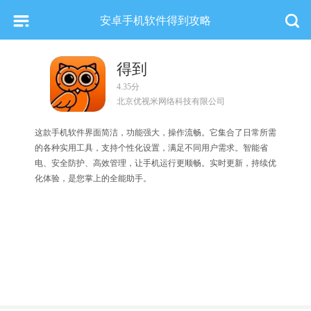
安卓手机软件得到攻略
得到
4.35分
北京优视米网络科技有限公司
这款手机软件界面简洁，功能强大，操作流畅。它集合了日常所需
的各种实用工具，支持个性化设置，满足不同用户需求。智能省
电、安全防护、高效管理，让手机运行更顺畅。实时更新，持续优
化体验，是您掌上的全能助手。