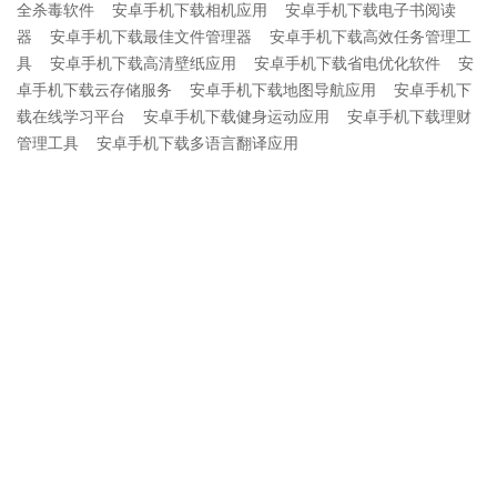
全杀毒软件
安卓手机下载相机应用
安卓手机下载电子书阅读
器
安卓手机下载最佳文件管理器
安卓手机下载高效任务管理工
具
安卓手机下载高清壁纸应用
安卓手机下载省电优化软件
安
卓手机下载云存储服务
安卓手机下载地图导航应用
安卓手机下
载在线学习平台
安卓手机下载健身运动应用
安卓手机下载理财
管理工具
安卓手机下载多语言翻译应用