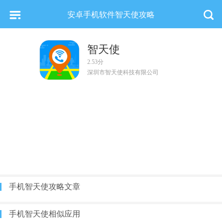
安卓手机软件智天使攻略
智天使
2.53分
深圳市智天使科技有限公司
手机智天使攻略文章
手机智天使相似应用