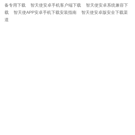
备专用下载
智天使安卓手机客户端下载
智天使安卓系统兼容下
载
智天使APP安卓手机下载安装指南
智天使安卓版安全下载渠
道