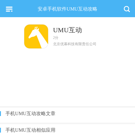
安卓手机软件UMU互动攻略
UMU互动
2分
北京优幕科技有限责任公司
手机UMU互动攻略文章
手机UMU互动相似应用