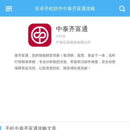
安卓手机软件中泰齐富通攻略
中泰齐富通
4.97分
中泰证券股份有限公司
泰齐富通，您的智能财富管家！集理财、股票、基金于一体，实时
行情精准掌握，专业分析助您决策。界面简洁操作便捷，安全加密
保障资金无忧。让投资更轻松，财富增长更高效！
手机中泰齐富通攻略文章