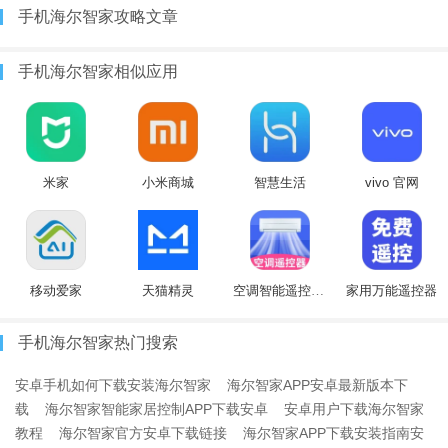
手机海尔智家攻略文章
手机海尔智家相似应用
米家
小米商城
智慧生活
vivo 官网
移动爱家
天猫精灵
空调智能遥控器+
家用万能遥控器
手机海尔智家热门搜索
安卓手机如何下载安装海尔智家
海尔智家APP安卓最新版本下
载
海尔智家智能家居控制APP下载安卓
安卓用户下载海尔智家
教程
海尔智家官方安卓下载链接
海尔智家APP下载安装指南安