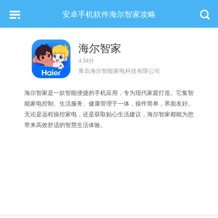
安卓手机软件海尔智家攻略
海尔智家
4.94分
青岛海尔智能家电科技有限公司
海尔智家是一款智能便捷的手机应用，专为现代家庭打造。它集智
能家电控制、生活服务、健康管理于一体，操作简单，界面友好。
无论是远程操控家电，还是获取贴心生活建议，海尔智家都能为您
带来高效舒适的智慧生活体验。