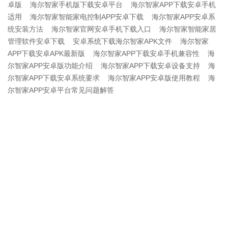
卓版
海尔智家手机版下载安卓平台
海尔智家APP下载安卓手机
适用
海尔智家智能家电控制APP安卓下载
海尔智家APP安卓系
统安装方法
海尔智家官网安卓手机下载入口
海尔智家智能家居
管理软件安卓下载
安卓系统下载海尔智家APK文件
海尔智家
APP下载安卓APK最新版
海尔智家APP下载安卓手机兼容性
海
尔智家APP安卓版功能介绍
海尔智家APP下载安卓设备支持
海
尔智家APP下载安卓系统要求
海尔智家APP安卓版使用教程
海
尔智家APP安卓平台常见问题解答