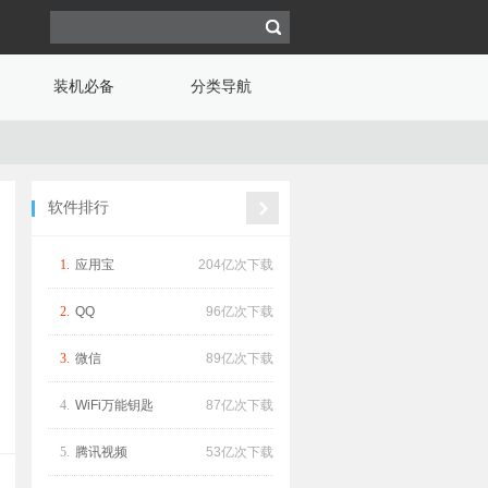
装机必备
分类导航
软件排行
1.
应用宝
204亿次下载
2.
QQ
96亿次下载
3.
微信
89亿次下载
4.
WiFi万能钥匙
87亿次下载
5.
腾讯视频
53亿次下载