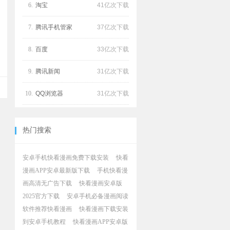
6.
淘宝
41亿次下载
7.
腾讯手机管家
37亿次下载
8.
百度
33亿次下载
9.
腾讯新闻
31亿次下载
10.
QQ浏览器
31亿次下载
热门搜索
安卓手机快看漫画免费下载安装
快看
漫画APP安卓最新版下载
手机快看漫
画高清无广告下载
快看漫画安卓版
2025官方下载
安卓手机必备漫画阅读
软件推荐快看漫画
快看漫画下载安装
到安卓手机教程
快看漫画APP安卓版