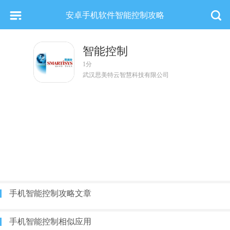
安卓手机软件智能控制攻略
智能控制
1分
武汉思美特云智慧科技有限公司
手机智能控制攻略文章
手机智能控制相似应用