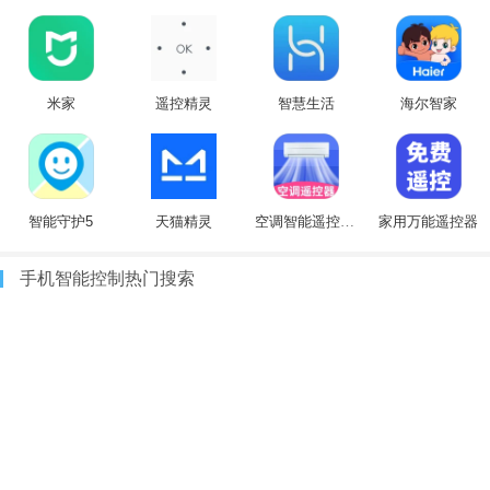
米家
遥控精灵
智慧生活
海尔智家
智能守护5
天猫精灵
空调智能遥控器+
家用万能遥控器
手机智能控制热门搜索