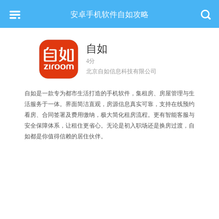
安卓手机软件自如攻略
自如
4分
北京自如信息科技有限公司
自如是一款专为都市生活打造的手机软件，集租房、房屋管理与生
活服务于一体。界面简洁直观，房源信息真实可靠，支持在线预约
看房、合同签署及费用缴纳，极大简化租房流程。更有智能客服与
安全保障体系，让租住更省心。无论是初入职场还是换房过渡，自
如都是你值得信赖的居住伙伴。