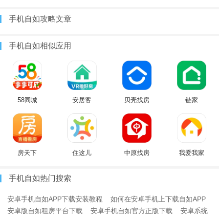
手机自如攻略文章
手机自如相似应用
58同城
安居客
贝壳找房
链家
房天下
住这儿
中原找房
我爱我家
手机自如热门搜索
安卓手机自如APP下载安装教程
如何在安卓手机上下载自如APP
安卓版自如租房平台下载
安卓手机自如官方正版下载
安卓系统