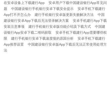
在安卓设备上下载建行App
安卓用户下载中国建设银行App常见问
题
中国建设银行手机银行安卓下载安全提示
安卓手机下载建行
App打不开怎么办
建行手机银行安卓版更新失败解决方法
中国
建设银行安卓App下载后无法登录解决方案
安卓手机建行App下载
安装注意事项
建行手机银行安卓版功能介绍及下载方式
中国建
设银行App安卓下载二维码获取
安卓手机下载建行App需要哪些权
限
建行手机银行安卓下载速度慢的原因分析
安卓手机下载建行
App推荐设置
中国建设银行安卓版App下载后无法正常使用处理方
法