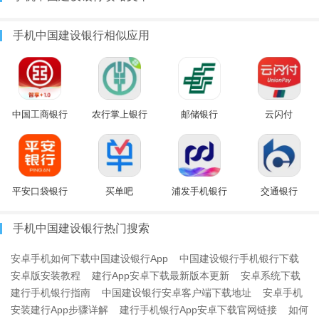
手机中国建设银行相似应用
中国工商银行
农行掌上银行
邮储银行
云闪付
平安口袋银行
买单吧
浦发手机银行
交通银行
手机中国建设银行热门搜索
安卓手机如何下载中国建设银行App
中国建设银行手机银行下载
安卓版安装教程
建行App安卓下载最新版本更新
安卓系统下载
建行手机银行指南
中国建设银行安卓客户端下载地址
安卓手机
安装建行App步骤详解
建行手机银行App安卓下载官网链接
如何