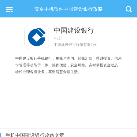
安卓手机软件中国建设银行攻略
中国建设银行
4.2分
中国建设银行股份有限公司
中国建设银行手机银行，集账户查询、转账汇款、理财投资、信用
卡管理等功能于一体，操作便捷，安全可靠。实时掌握资金动态，
轻松办理各项业务，享受智慧金融生活。
手机中国建设银行攻略文章